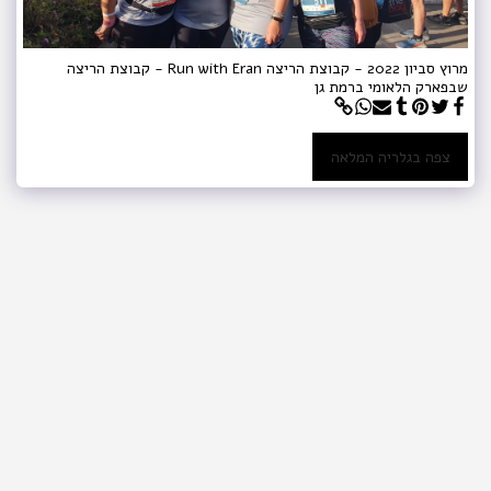
מרוץ סביון 2022 - קבוצת הריצה Run with Eran - קבוצת הריצה
שבפארק הלאומי ברמת גן
צפה בגלריה המלאה