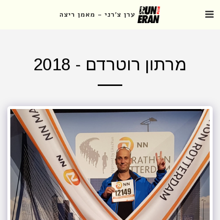
ערן צ'רני - מאמן ריצה
מרתון רוטרדם - 2018