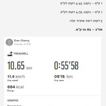
1 ק"מ – בקצב 4:45 דקות לק"מ
1 ק"מ – בקצב 4:35 דקות לק"מ
5 דקות ריצת שחרור קלה
סה"כ – 10.65 ק"מ.