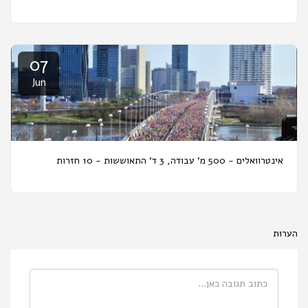
07
Jun
אינטרוואלים - 500 מ' עבודה, 3 ד' התאוששות - 10 חזרות
הערות