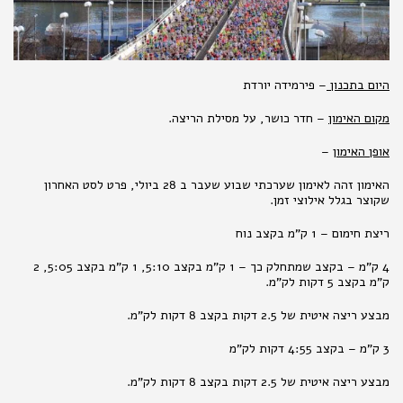
היום בתכנון
– פירמידה יורדת
מקום האימון
– חדר כושר, על מסילת הריצה.
אופן האימו
ן –
האימון זהה לאימון שערכתי שבוע שעבר ב 28 ביולי, פרט לסט האחרון
שקוצר בגלל אילוצי זמן.
ריצת חימום – 1 ק"מ בקצב נוח
4 ק"מ – בקצב שמתחלק כך – 1 ק"מ בקצב 5:10, 1 ק"מ בקצב 5:05, 2
ק"מ בקצב 5 דקות לק"מ.
מבצע ריצה איטית של 2.5 דקות בקצב 8 דקות לק"מ.
3 ק"מ – בקצב 4:55 דקות לק"מ
מבצע ריצה איטית של 2.5 דקות בקצב 8 דקות לק"מ.