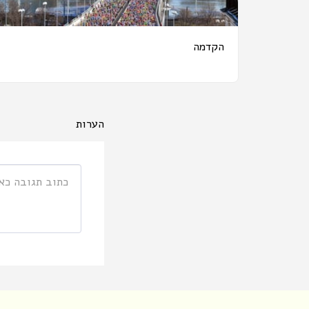
הקדמה
הערות