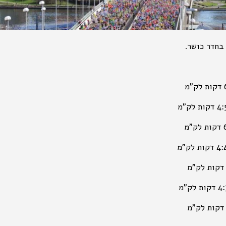
בחדר כושר.