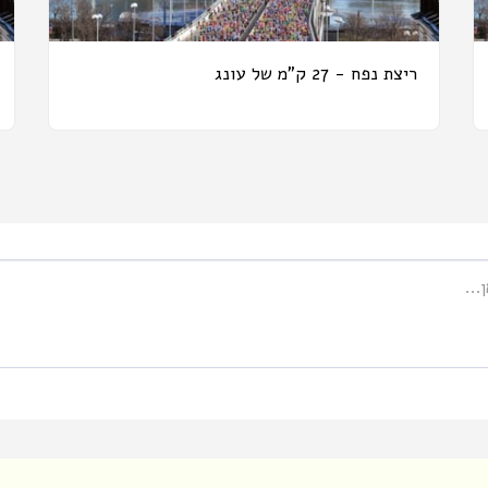
ריצת נפח - 27 ק"מ של עונג