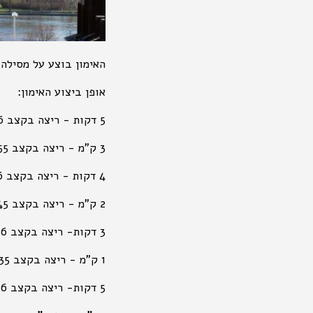
האימון בוצע על מסילה 
אופן ביצוע האימון:
5 דקות - ריצה בקצב 6 דקות לק"מ
3 ק"מ - ריצה בקצב 4:55 דקות לק"מ
4 דקות - ריצה בקצב 6 דקות לק"מ
2 ק"מ - ריצה בקצב 4:45 דקות לק"מ
3 דקות- ריצה בקצב 6 דקות לק"מ
1 ק"מ - ריצה בקצב 4:35 דקות לק"מ
5 דקות- ריצה בקצב 6 דקות לק"מ