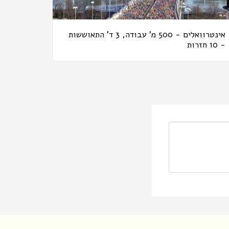
אינטרוואלים - 500 מ' עבודה, 3 ד' התאוששות
- 10 חזרות