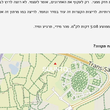
 חזק ממני. רק לעקוף את האחרונים, אומר לעצמי. לא רוצה לרוץ לב
רותיות. לריצות הקצרות זה עוד בסדר ונחמד. לריצה כמו מרתון זה אסו
 תקווה?